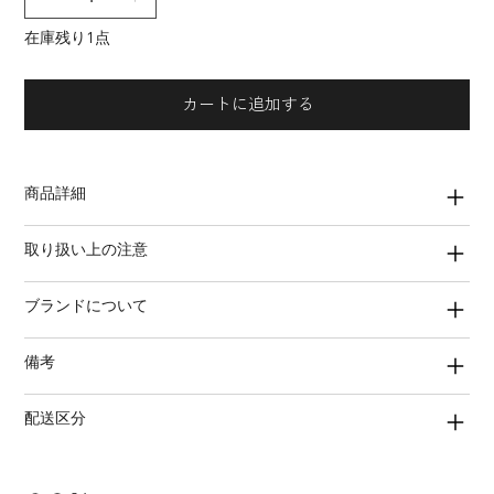
在庫残り1点
カートに追加する
商品詳細
取り扱い上の注意
ブランドについて
備考
配送区分