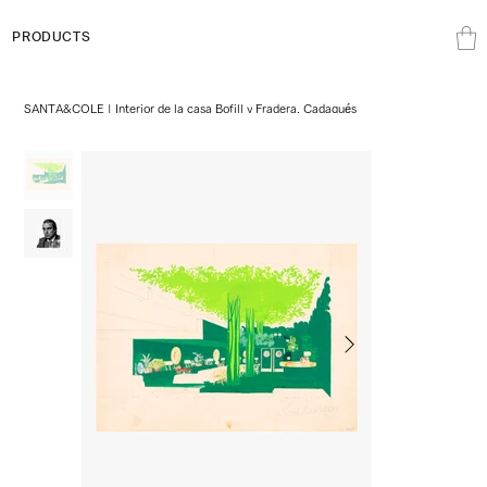
PRODUCTS
SANTA&COLE | Interior de la casa Bofill y Fradera, Cadaqués