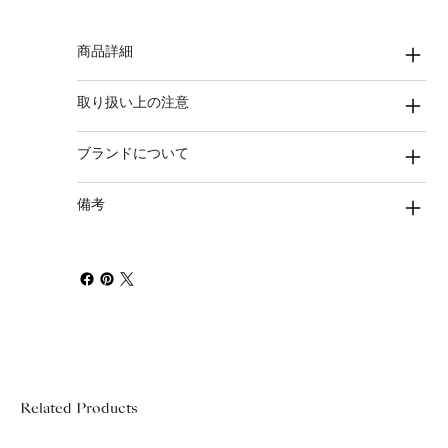
商品詳細
取り扱い上の注意
ブランドについて
備考
Related Products