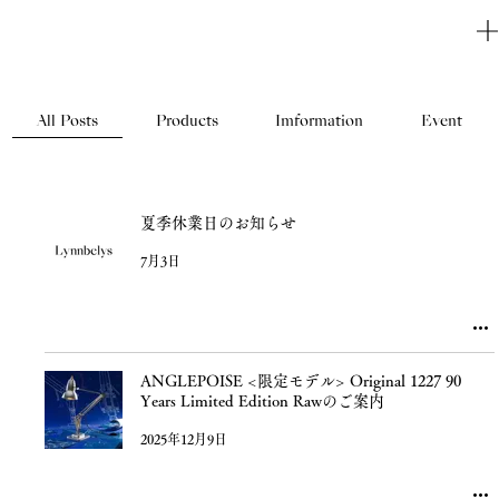
All Posts
Products
Imformation
Event
夏季休業日のお知らせ
7月3日
ANGLEPOISE <限定モデル> Original 1227 90
Years Limited Edition Rawのご案内
2025年12月9日