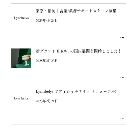
東京・福岡｜営業/業務サポートスタッフ募集
2025年4月24日
新ブランド ILKW. の国内展開を開始しました！
2025年2月23日
Lynnbelys オフィシャルサイト リニューアル!
2025年2月21日