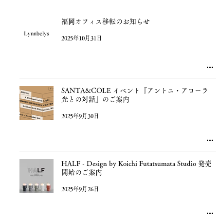
福岡オフィス移転のお知らせ
2025年10月31日
SANTA&COLE イベント『アントニ・アローラ
光との対話』のご案内
2025年9月30日
HALF - Design by Koichi Futatsumata Studio 発売
開始のご案内
2025年9月26日