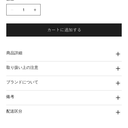
カートに追加する
商品詳細
取り扱い上の注意
ブランドについて
備考
配送区分