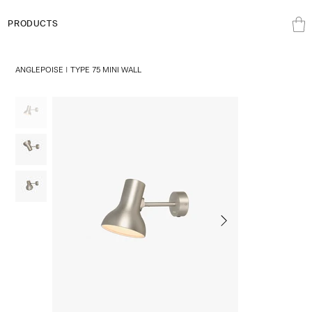
PRODUCTS
ANGLEPOISE | TYPE 75 MINI WALL