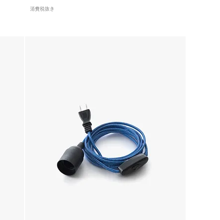
消費税抜き