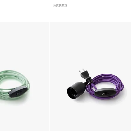
消費税抜き