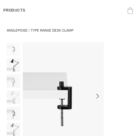
PRODUCTS
ANGLEPOISE | TYPE RANGE DESK CLAMP