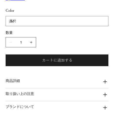
Color
数量
カートに追加する
商品詳細
取り扱い上の注意
ブランドについて