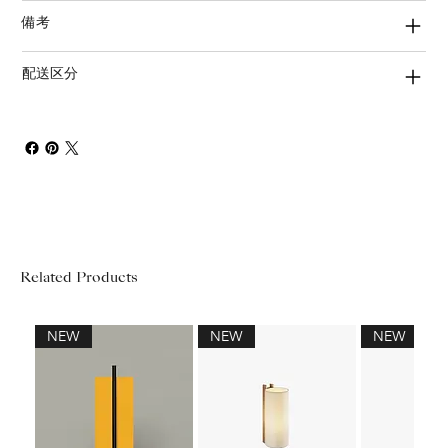
備考
配送区分
Related Products
NEW
NEW
NEW