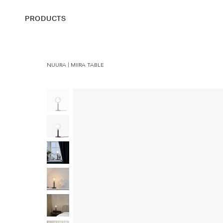
PRODUCTS
NUURA | MIIRA TABLE