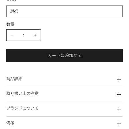
数量
カートに追加する
商品詳細
取り扱い上の注意
ブランドについて
備考