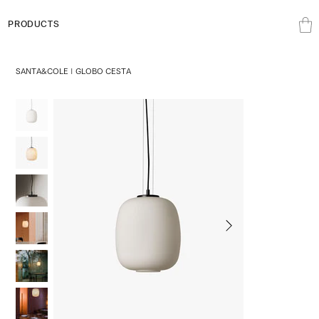
PRODUCTS
SANTA&COLE | GLOBO CESTA