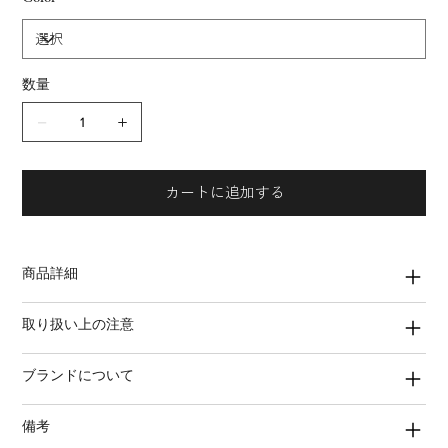
数量
カートに追加する
商品詳細
取り扱い上の注意
ブランドについて
備考