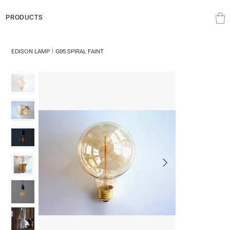
PRODUCTS
EDISON LAMP｜G95 SPIRAL FAINT