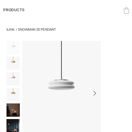
PRODUCTS
ILKW. | SNOWMAN 25 PENDANT