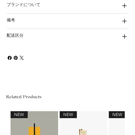
ブランドについて
備考
配送区分
Related Products
NEW
NEW
NEW