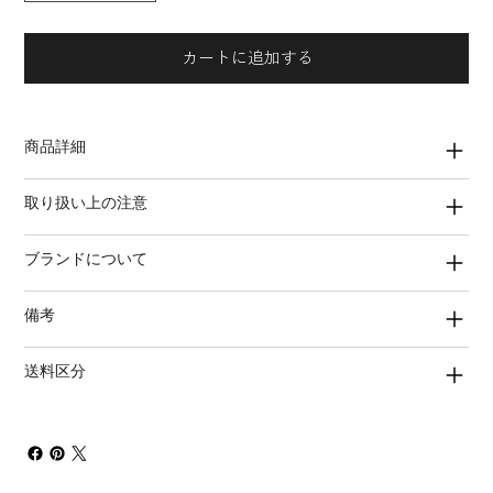
カートに追加する
商品詳細
取り扱い上の注意
ブランドについて
備考
送料区分