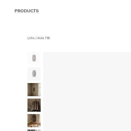
PRODUCTS
LYFA | PAN 190