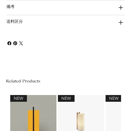
備考
送料区分
Related Products
NEW
NEW
NEW