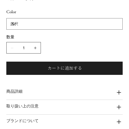
Color
数量
カートに追加する
商品詳細
取り扱い上の注意
ブランドについて